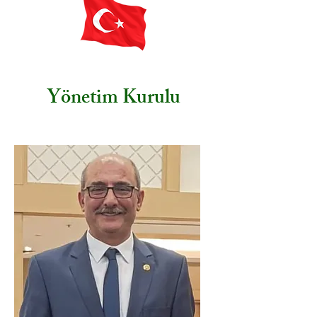
Yönetim Kurulu