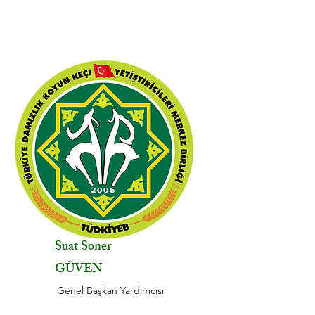
Suat Soner
GÜVEN
Genel Başkan Yardımcısı