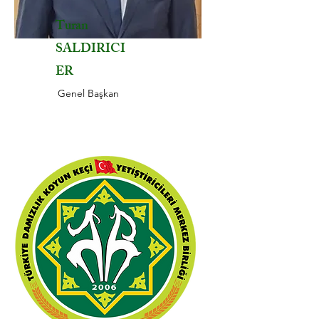
Turan
SALDIRICI
ER
Genel Başkan