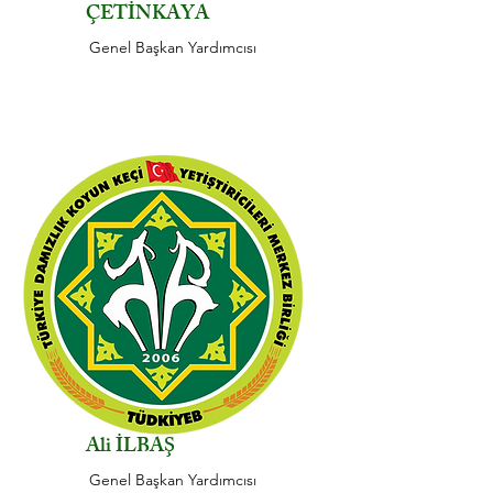
ÇETİNKAYA
Genel Başkan Yardımcısı
Ali
İLBAŞ
Genel Başkan Yardımcısı