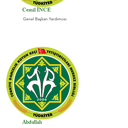
Cemil İNCE
Genel Başkan Yardımcısı
Abdullah