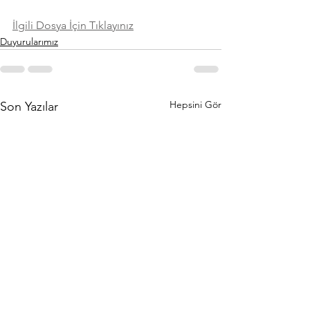
İlgili Dosya İçin Tıklayınız
Duyurularımız
Hepsini Gör
Son Yazılar