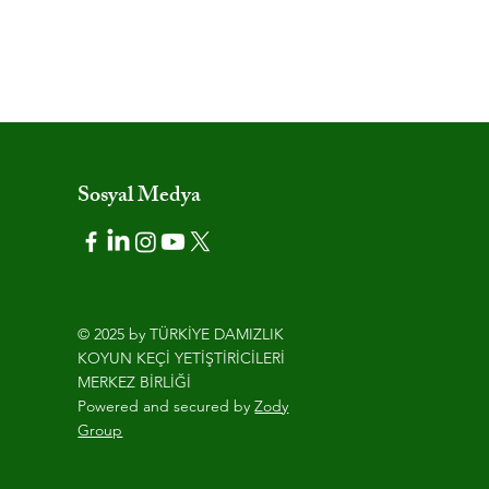
Sosyal Medya
© 2025 by TÜRKİYE DAMIZLIK
KOYUN KEÇİ YETİŞTİRİCİLERİ
MERKEZ BİRLİĞİ
Powered and secured by
Zody
Group