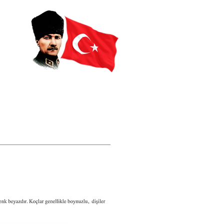
İletişim