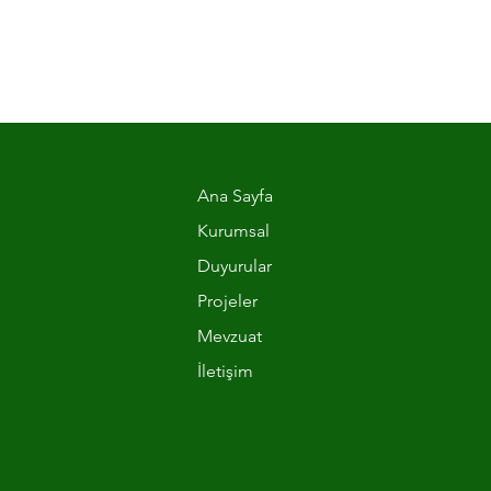
Ana Sayfa
Kurumsal
Duyurular
Projeler
Mevzuat
İletişim